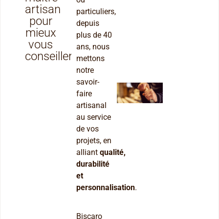
artisan
particuliers,
pour
depuis
mieux
plus de 40
vous
ans, nous
conseiller
mettons
notre
savoir-
faire
artisanal
au service
de vos
projets, en
alliant
qualité,
durabilité
et
personnalisation
.
Biscaro