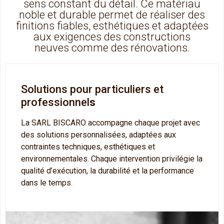
sens constant du détail. Ce matériau
noble et durable permet de réaliser des
finitions fiables, esthétiques et adaptées
aux exigences des constructions
neuves comme des rénovations.
Solutions pour particuliers et
professionnel
s
La SARL BISCARO accompagne chaque projet avec
des solutions personnalisées, adaptées aux
contraintes techniques, esthétiques et
environnementales. Chaque intervention privilégie la
qualité d’exécution, la durabilité et la performance
dans le temps.