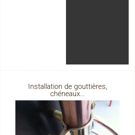
Installation de gouttières,
chéneaux...