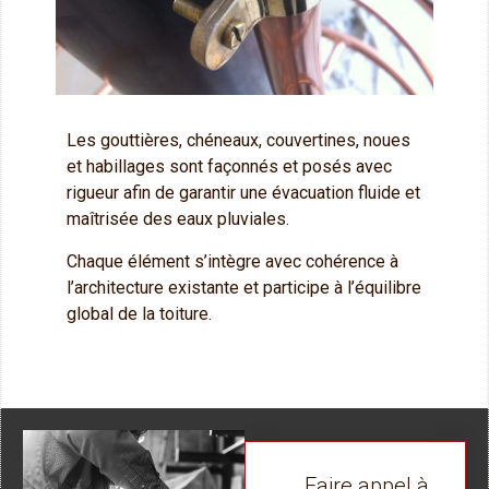
Les gouttières, chéneaux, couvertines, noues
et habillages sont façonnés et posés avec
rigueur afin de garantir une évacuation fluide et
maîtrisée des eaux pluviales.
Chaque élément s’intègre avec cohérence à
l’architecture existante et participe à l’équilibre
global de la toiture.
Faire appel à