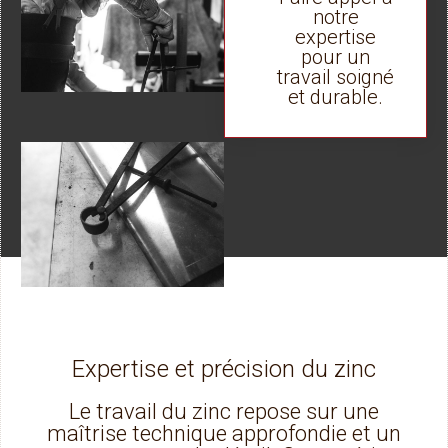
notre
expertise
pour un
travail soigné
et durable.
Expertise et précision du zinc
Le travail du zinc repose sur une
maîtrise technique approfondie et un