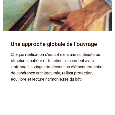
Une approche globale de l’ouvrage
Chaque réalisation s’inscrit dans une continuité où
structure, matière et fonction s’accordent avec
justesse. La zinguerie devient un élément essentiel
de cohérence architecturale, reliant protection,
équilibre et lecture harmonieuse du bâti.